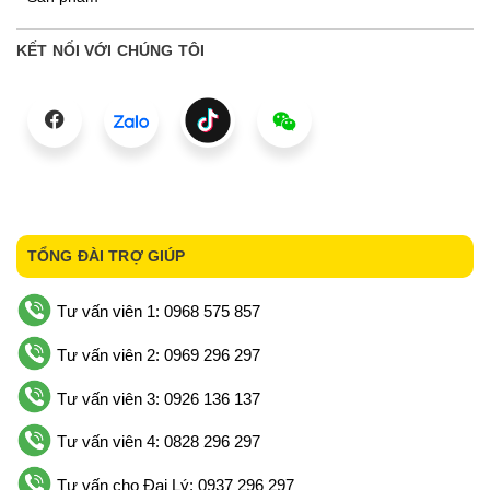
KẾT NỐI VỚI CHÚNG TÔI
TỔNG ĐÀI TRỢ GIÚP
Tư vấn viên 1: 0968 575 857
Tư vấn viên 2: 0969 296 297
Tư vấn viên 3: 0926 136 137
Tư vấn viên 4: 0828 296 297
Tư vấn cho Đại Lý: 0937 296 297