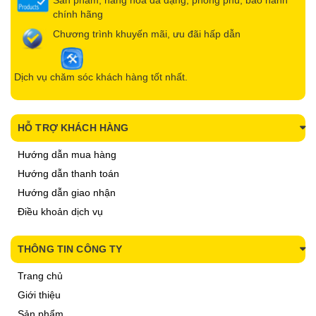
Sản phẩm, hàng hóa đa dạng, phong phú, bảo hành
chính hãng
Chương trình khuyến mãi, ưu đãi hấp dẫn
Dịch vụ chăm sóc khách hàng tốt nhất.
HỖ TRỢ KHÁCH HÀNG
Hướng dẫn mua hàng
Hướng dẫn thanh toán
Hướng dẫn giao nhận
Điều khoản dịch vụ
THÔNG TIN CÔNG TY
Trang chủ
Giới thiệu
Sản phẩm