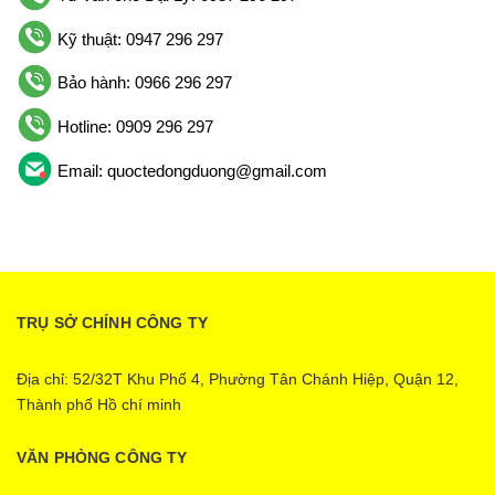
Kỹ thuật: 0947 296 297
Bảo hành: 0966 296 297
Hotline: 0909 296 297
Email: quoctedongduong@gmail.com
TRỤ SỞ CHÍNH CÔNG TY
Địa chỉ: 52/32T Khu Phố 4, Phường Tân Chánh Hiệp, Quận 12,
Thành phố Hồ chí minh
VĂN PHÒNG CÔNG TY