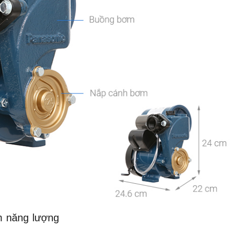
ệm năng lượng