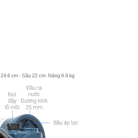
 24.6 cm - Sâu 22 cm- Nặng 6.9 kg