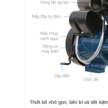
Thiết kế nhỏ gọn, bền bỉ và tiết ki