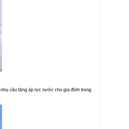
hu cầu tăng áp lực nước cho gia đình trong