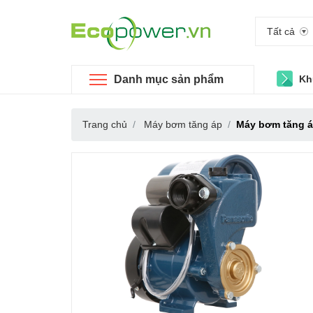
Tất cả
Danh mục sản phẩm
Kh
Trang chủ
Máy bơm tăng áp
Máy bơm tăng á