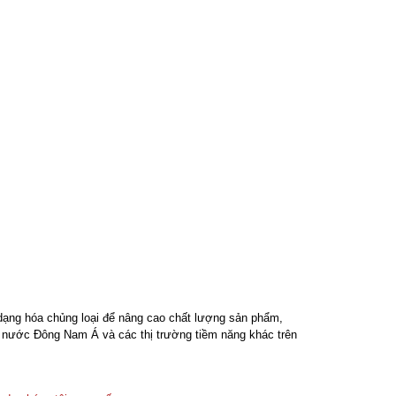
 dạng hóa chủng loại để nâng cao chất lượng sản phẩm,
c nước Đông Nam Á và các thị trường tiềm năng khác trên