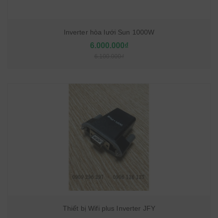
Inverter hòa lưới Sun 1000W
6.000.000₫
6.100.000₫
Thiết bị Wifi plus Inverter JFY