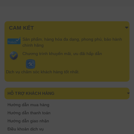
CAM KẾT
Sản phẩm, hàng hóa đa dạng, phong phú, bảo hành
chính hãng
Chương trình khuyến mãi, ưu đãi hấp dẫn
Dịch vụ chăm sóc khách hàng tốt nhất.
HỖ TRỢ KHÁCH HÀNG
Hướng dẫn mua hàng
Hướng dẫn thanh toán
Hướng dẫn giao nhận
Điều khoản dịch vụ