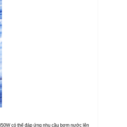
 350W có thể đáp ứng nhu cầu bơm nước lên