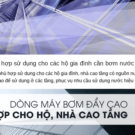
hợp sử dụng cho các hộ gia đình cần bơm nước 
ù hợp sử dụng cho các hộ gia đình, nhà cao tầng có nguồn n
o để sử dụng ở các tầng, phục vụ nhu cầu sử dụng nước hiệu 