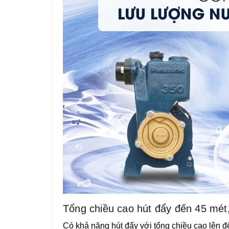
Tổng chiều cao hút đẩy đến 45 mét,
Có khả năng hút đẩy với tổng chiều cao lê