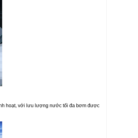
nh hoạt, với lưu lượng nước tối đa bơm được