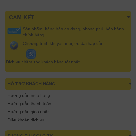
CAM KẾT
Sản phẩm, hàng hóa đa dạng, phong phú, bảo hành
chính hãng
Chương trình khuyến mãi, ưu đãi hấp dẫn
Dịch vụ chăm sóc khách hàng tốt nhất.
HỖ TRỢ KHÁCH HÀNG
Hướng dẫn mua hàng
Hướng dẫn thanh toán
Hướng dẫn giao nhận
Điều khoản dịch vụ