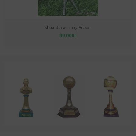
Khóa đĩa xe máy Veison
99.000₫