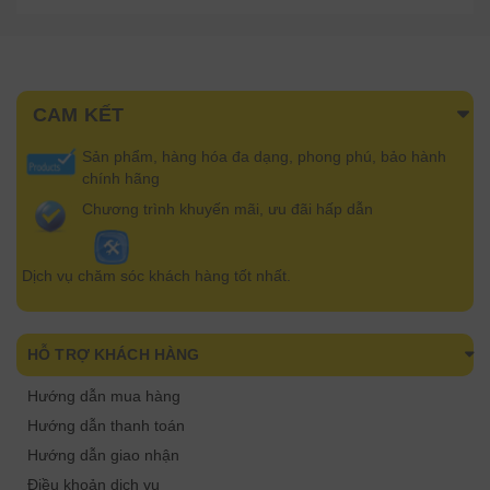
CAM KẾT
Sản phẩm, hàng hóa đa dạng, phong phú, bảo hành
chính hãng
Chương trình khuyến mãi, ưu đãi hấp dẫn
Dịch vụ chăm sóc khách hàng tốt nhất.
HỖ TRỢ KHÁCH HÀNG
Hướng dẫn mua hàng
Hướng dẫn thanh toán
Hướng dẫn giao nhận
Điều khoản dịch vụ