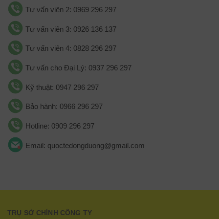
Tư vấn viên 2: 0969 296 297
Tư vấn viên 3: 0926 136 137
Tư vấn viên 4: 0828 296 297
Tư vấn cho Đại Lý: 0937 296 297
Kỹ thuật: 0947 296 297
Bảo hành: 0966 296 297
Hotline: 0909 296 297
Email: quoctedongduong@gmail.com
TRỤ SỞ CHÍNH CÔNG TY