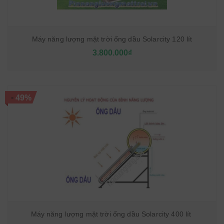
Máy năng lượng mặt trời ống dầu Solarcity 120 lít
3.800.000₫
-
49%
Máy năng lượng mặt trời ống dầu Solarcity 400 lít