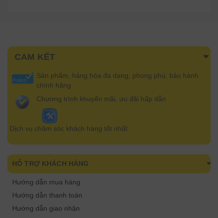
CAM KẾT
Sản phẩm, hàng hóa đa dạng, phong phú, bảo hành
chính hãng
Chương trình khuyến mãi, ưu đãi hấp dẫn
Dịch vụ chăm sóc khách hàng tốt nhất.
HỖ TRỢ KHÁCH HÀNG
Hướng dẫn mua hàng
Hướng dẫn thanh toán
Hướng dẫn giao nhận