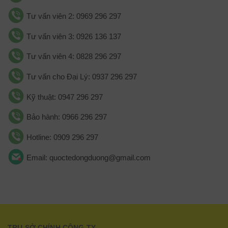
Tư vấn viên 2: 0969 296 297
Tư vấn viên 3: 0926 136 137
Tư vấn viên 4: 0828 296 297
Tư vấn cho Đại Lý: 0937 296 297
Kỹ thuật: 0947 296 297
Bảo hành: 0966 296 297
Hotline: 0909 296 297
Email: quoctedongduong@gmail.com
TRỤ SỞ CHÍNH CÔNG TY