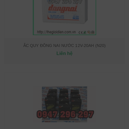
ẮC QUY ĐỒNG NAI NƯỚC 12V-20AH (N20)
Liên hệ