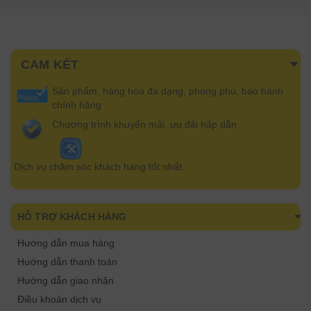
CAM KẾT
Sản phẩm, hàng hóa đa dạng, phong phú, bảo hành
chính hãng
Chương trình khuyến mãi, ưu đãi hấp dẫn
Dịch vụ chăm sóc khách hàng tốt nhất.
HỖ TRỢ KHÁCH HÀNG
Hướng dẫn mua hàng
Hướng dẫn thanh toán
Hướng dẫn giao nhận
Điều khoản dịch vụ