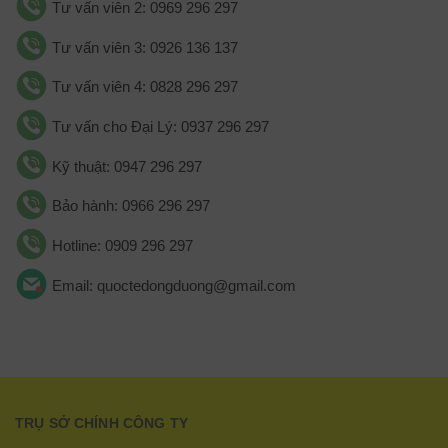
Tư vấn viên 2: 0969 296 297
Tư vấn viên 3: 0926 136 137
Tư vấn viên 4: 0828 296 297
Tư vấn cho Đại Lý: 0937 296 297
Kỹ thuật: 0947 296 297
Bảo hành: 0966 296 297
Hotline: 0909 296 297
Email: quoctedongduong@gmail.com
TRỤ SỞ CHÍNH CÔNG TY