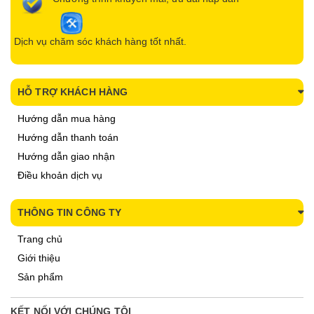
Dịch vụ chăm sóc khách hàng tốt nhất.
HỖ TRỢ KHÁCH HÀNG
Hướng dẫn mua hàng
Hướng dẫn thanh toán
Hướng dẫn giao nhận
Điều khoản dịch vụ
THÔNG TIN CÔNG TY
Trang chủ
Giới thiệu
Sản phẩm
KẾT NỐI VỚI CHÚNG TÔI