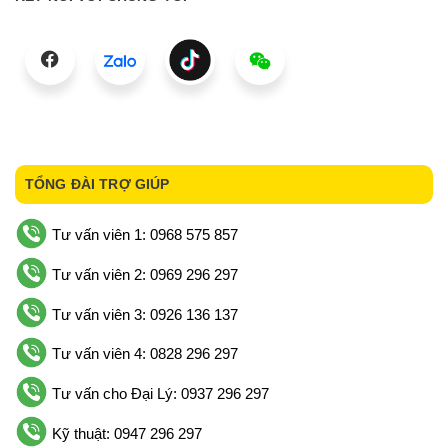
TỔNG ĐÀI TRỢ GIÚP
Tư vấn viên 1: 0968 575 857
Tư vấn viên 2: 0969 296 297
Tư vấn viên 3: 0926 136 137
Tư vấn viên 4: 0828 296 297
Tư vấn cho Đại Lý: 0937 296 297
Kỹ thuật: 0947 296 297