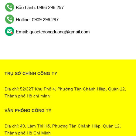
Bảo hành: 0966 296 297
Hotline: 0909 296 297
Email: quoctedongduong@gmail.com
TRỤ SỞ CHÍNH CÔNG TY
Địa chỉ: 52/32T Khu Phố 4, Phường Tân Chánh Hiệp, Quận 12,
Thành phố Hồ chí minh
VĂN PHÒNG CÔNG TY
Địa chỉ: 49, Lâm Thị Hố, Phường Tân Chánh Hiệp, Quận 12,
Thành phố Hồ Chí Minh