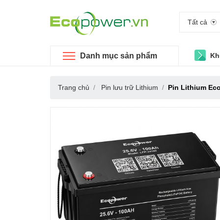
Tất cả
Danh mục sản phẩm
Kh
Trang chủ
Pin lưu trữ Lithium
Pin Lithium Ec