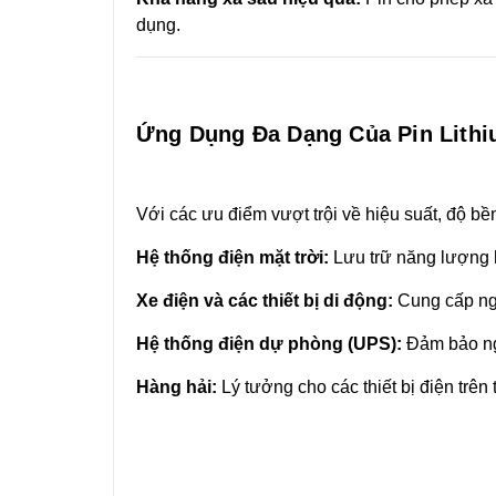
dụng.
Ứng Dụng Đa Dạng Của Pin Lith
Với các ưu điểm vượt trội về hiệu suất, độ b
Hệ thống điện mặt trời:
Lưu trữ năng lượng h
Xe điện và các thiết bị di động:
Cung cấp nguồ
Hệ thống điện dự phòng (UPS):
Đảm bảo nguồ
Hàng hải:
Lý tưởng cho các thiết bị điện trên