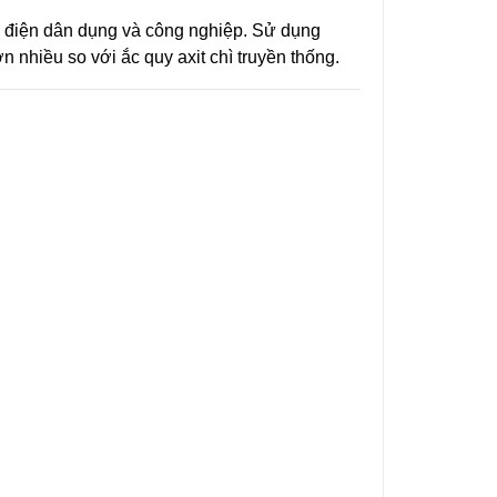
g điện dân dụng và công nghiệp. Sử dụng
ơn nhiều so với ắc quy axit chì truyền thống.