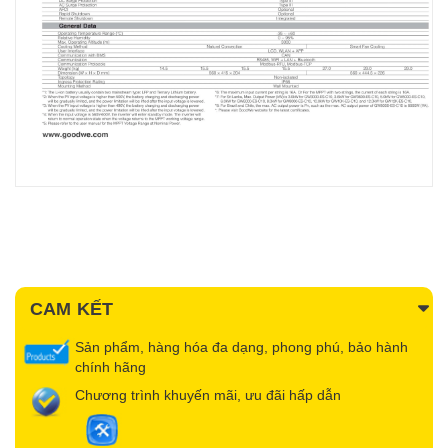
CAM KẾT
Sản phẩm, hàng hóa đa dạng, phong phú, bảo hành
chính hãng
Chương trình khuyến mãi, ưu đãi hấp dẫn