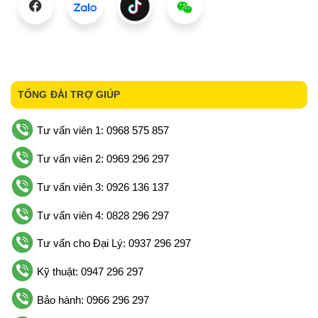
TỔNG ĐÀI TRỢ GIÚP
Tư vấn viên 1: 0968 575 857
Tư vấn viên 2: 0969 296 297
Tư vấn viên 3: 0926 136 137
Tư vấn viên 4: 0828 296 297
Tư vấn cho Đại Lý: 0937 296 297
Kỹ thuật: 0947 296 297
Bảo hành: 0966 296 297