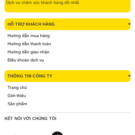
Dịch vụ chăm sóc khách hàng tốt nhất.
HỖ TRỢ KHÁCH HÀNG
Hướng dẫn mua hàng
Hướng dẫn thanh toán
Hướng dẫn giao nhận
Điều khoản dịch vụ
THÔNG TIN CÔNG TY
Trang chủ
Giới thiệu
Sản phẩm
KẾT NỐI VỚI CHÚNG TÔI