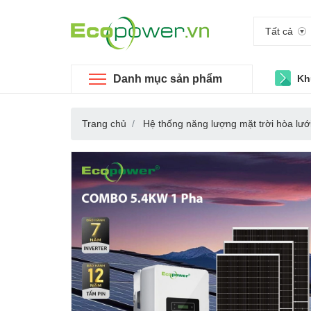
Tất cả
Danh mục sản phẩm
Kh
Trang chủ
Hệ thống năng lượng mặt trời hòa lướ