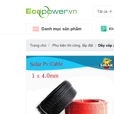
Tất cả
Danh mục sản phẩm
Kh
Trang chủ
Phụ kiện thi công, lắp đặt
Dây cáp 